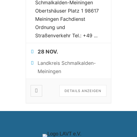
Schmalkalden-Meiningen
Obertshäuser Platz 1 98617
Meiningen Fachdienst
Ordnung und
Straßenverkehr Tel.: +49
...
28 NOV.
Landkreis Schmalkalden-
Meiningen
DETAILS ANZEIGEN