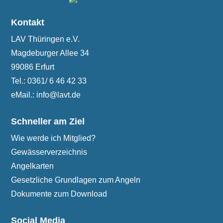
Kontakt
LAV Thüringen e.V.
Magdeburger Allee 34
99086 Erfurt
Tel.: 0361/ 6 46 42 33
eMail.: info@lavt.de
Schneller am Ziel
Wie werde ich Mitglied?
Gewässerverzeichnis
Angelkarten
Gesetzliche Grundlagen zum Angeln
Dokumente zum Download
Social Media