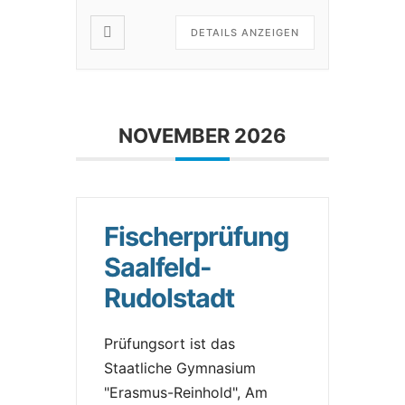
DETAILS ANZEIGEN
NOVEMBER 2026
Fischerprüfung
Saalfeld-
Rudolstadt
Prüfungsort ist das
Staatliche Gymnasium
"Erasmus-Reinhold", Am