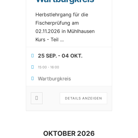
Herbstlehrgang für die
Fischerprüfung am
02.11.2026 in Mühlhausen
Kurs - Teil
...
25 SEP.
- 04 OKT.
15:00
-
16:00
Wartburgkreis
DETAILS ANZEIGEN
OKTOBER 2026