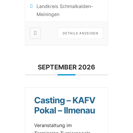
Landkreis Schmalkalden-
Meiningen
DETAILS ANZEIGEN
SEPTEMBER 2026
Casting – KAFV
Pokal – Ilmenau
Veranstaltung im