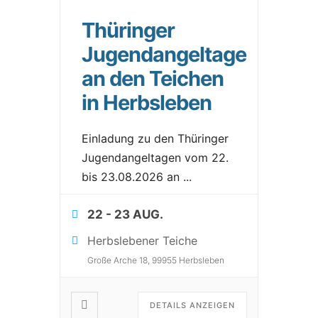
Thüringer
Jugendangeltage
an den Teichen
in Herbsleben
Einladung zu den Thüringer
Jugendangeltagen vom 22.
bis 23.08.2026 an
...
22 - 23 AUG.
Herbslebener Teiche
Große Arche 18, 99955 Herbsleben
DETAILS ANZEIGEN