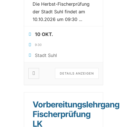
Die Herbst-Fischerprüfung
der Stadt Suhl findet am
10.10.2026 um 09:30
...
10 OKT.
9:30
Stadt Suhl
DETAILS ANZEIGEN
Vorbereitungslehrgang
Fischerprüfung
LK