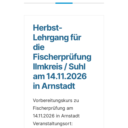
Herbst-
Lehrgang für
die
Fischerprüfung
Ilmkreis / Suhl
am 14.11.2026
in Arnstadt
Vorbereitungskurs zu
Fischerprüfung am
14.11.2026 in Arnstadt
Veranstaltungsort: