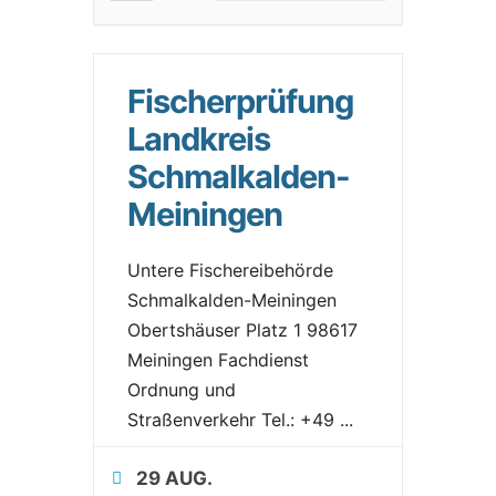
Fischerprüfung
Landkreis
Schmalkalden-
Meiningen
Untere Fischereibehörde
Schmalkalden-Meiningen
Obertshäuser Platz 1 98617
Meiningen Fachdienst
Ordnung und
Straßenverkehr Tel.: +49
...
29 AUG.