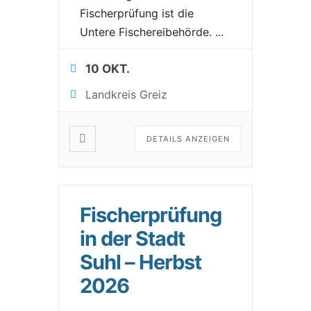
Fischerprüfung ist die
Untere Fischereibehörde.
...
10 OKT.
Landkreis Greiz
DETAILS ANZEIGEN
Fischerprüfung
in der Stadt
Suhl – Herbst
2026