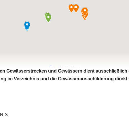
ten Gewässerstrecken und Gewässern dient ausschließlich d
ng im Verzeichnis und die Gewässerausschilderung direkt 
NIS