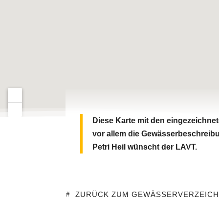
Diese Karte mit den eingezeichne
vor allem die Gewässerbeschreibu
Petri Heil wünscht der LAVT.
ZURÜCK ZUM GEWÄSSERVERZEICH