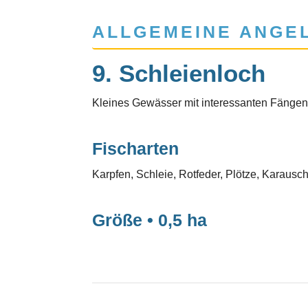
ALLGEMEINE ANGE
9. Schleienloch
Kleines Gewässer mit interessanten Fängen
Fischarten
Karpfen, Schleie, Rotfeder, Plötze, Karausch
Größe • 0,5 ha