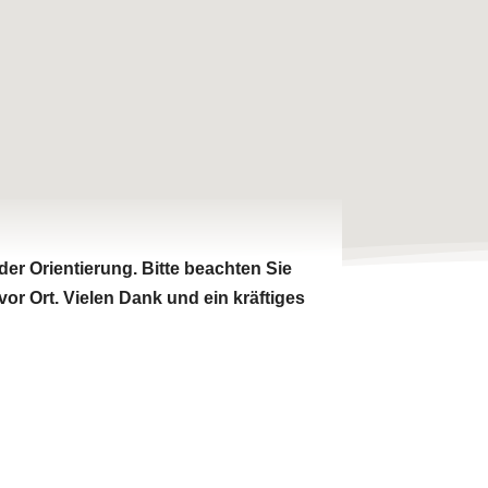
er Orientierung. Bitte beachten Sie
vor Ort.
Vielen Dank und ein kräftiges