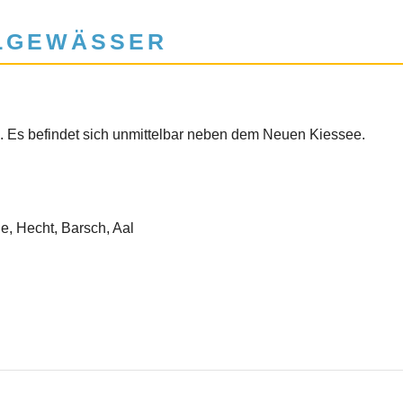
LGEWÄSSER
. Es befindet sich unmittelbar neben dem Neuen Kiessee.
e, Hecht, Barsch, Aal