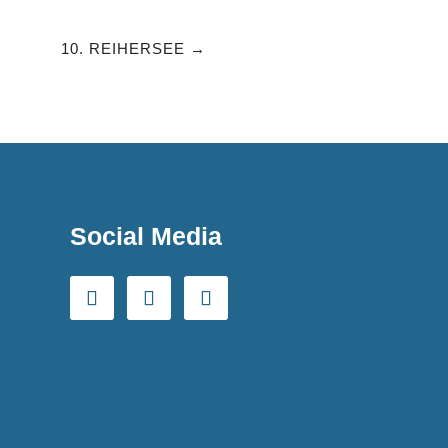
10. REIHERSEE
Social Media