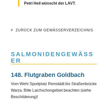
Petri Heil wünscht der LAVT.
ZURÜCK ZUM GEWÄSSERVERZEICHNIS
SALMONIDENGEWÄSS
ER
148. Flutgraben Goldbach
Vom Wehr Sportplatz Remstädt bis Straßenbrücke
Warza. Bitte Laichschongebiet beachten (siehe
Beschilderung)!