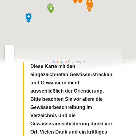
Diese Karte mit den
eingezeichneten Gewässerstrecken
und Gewässern dient
ausschließlich der Orientierung.
Bitte beachten Sie vor allem die
Gewässerbeschreibung im
Verzeichnis und die
Gewässerausschilderung direkt vor
Ort.
Vielen Dank und ein kräftiges