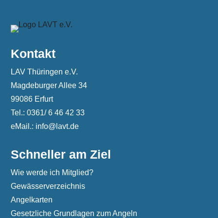
Kontakt
LAV Thüringen e.V.
Magdeburger Allee 34
99086 Erfurt
Tel.: 0361/ 6 46 42 33
eMail.: info@lavt.de
Schneller am Ziel
Wie werde ich Mitglied?
Gewässerverzeichnis
Angelkarten
Gesetzliche Grundlagen zum Angeln