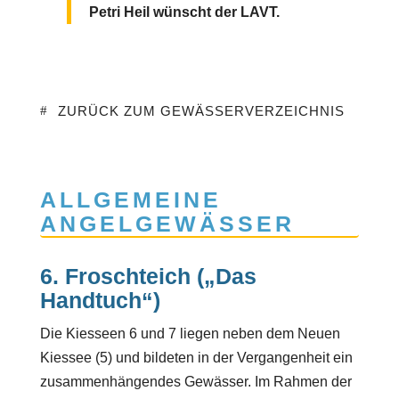
Petri Heil wünscht der LAVT.
ZURÜCK ZUM GEWÄSSERVERZEICHNIS
ALLGEMEINE
ANGELGEWÄSSER
6. Froschteich („Das
Handtuch“)
Die Kiesseen 6 und 7 liegen neben dem Neuen
Kiessee (5) und bildeten in der Vergangenheit ein
zusammenhängendes Gewässer. Im Rahmen der