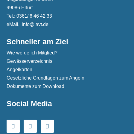
99086 Erfurt
Tel.: 0361/ 6 46 42 33
eMail.: info@lavt.de
Schneller am Ziel
Wie werde ich Mitglied?
Gewässerverzeichnis
Angelkarten
Gesetzliche Grundlagen zum Angeln
Dokumente zum Download
Social Media