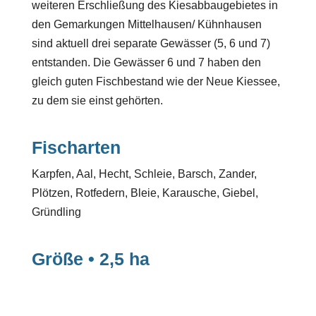
weiteren Erschließung des Kiesabbaugebietes in
den Gemarkungen Mittelhausen/ Kühnhausen
sind aktuell drei separate Gewässer (5, 6 und 7)
entstanden. Die Gewässer 6 und 7 haben den
gleich guten Fischbestand wie der Neue Kiessee,
zu dem sie einst gehörten.
Fischarten
Karpfen, Aal, Hecht, Schleie, Barsch, Zander,
Plötzen, Rotfedern, Bleie, Karausche, Giebel,
Gründling
Größe • 2,5 ha