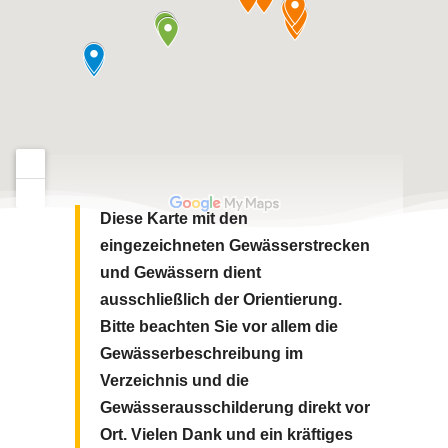
Diese Karte mit den
eingezeichneten Gewässerstrecken
und Gewässern dient
ausschließlich der Orientierung.
Bitte beachten Sie vor allem die
Gewässerbeschreibung im
Verzeichnis und die
Gewässerausschilderung direkt vor
Ort.
Vielen Dank und ein kräftiges