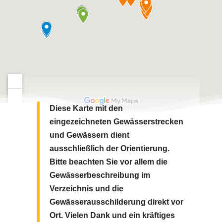
Diese Karte mit den
eingezeichneten Gewässerstrecken
und Gewässern dient
ausschließlich der Orientierung.
Bitte beachten Sie vor allem die
Gewässerbeschreibung im
Verzeichnis und die
Gewässerausschilderung direkt vor
Ort.
Vielen Dank und ein kräftiges