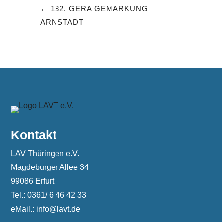
132. GERA GEMARKUNG
ARNSTADT
Kontakt
LAV Thüringen e.V.
Magdeburger Allee 34
99086 Erfurt
Tel.: 0361/ 6 46 42 33
eMail.: info@lavt.de