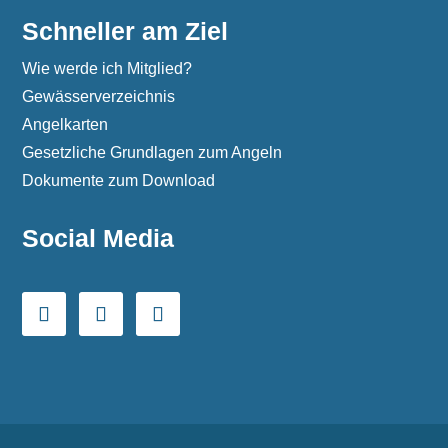
Schneller am Ziel
Wie werde ich Mitglied?
Gewässerverzeichnis
Angelkarten
Gesetzliche Grundlagen zum Angeln
Dokumente zum Download
Social Media