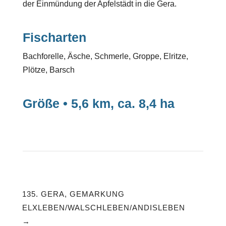
der Einmündung der Apfelstädt in die Gera.
Fischarten
Bachforelle, Äsche, Schmerle, Groppe, Elritze,
Plötze, Barsch
Größe • 5,6 km, ca. 8,4 ha
135. GERA, GEMARKUNG
ELXLEBEN/WALSCHLEBEN/ANDISLEBEN