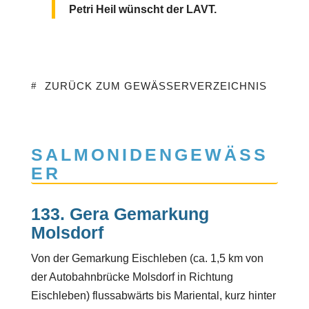
Petri Heil wünscht der LAVT.
ZURÜCK ZUM GEWÄSSERVERZEICHNIS
SALMONIDENGEWÄSS
ER
133. Gera Gemarkung
Molsdorf
Von der Gemarkung Eischleben (ca. 1,5 km von
der Autobahnbrücke Molsdorf in Richtung
Eischleben) flussabwärts bis Mariental, kurz hinter