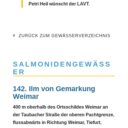
Petri Heil wünscht der LAVT.
ZURÜCK ZUM GEWÄSSERVERZEICHNIS
SALMONIDENGEWÄSS
ER
142. Ilm von Gemarkung
Weimar
400 m oberhalb des Ortsschildes Weimar an
der Taubacher Straße der oberen Pachtgrenze,
flussabwärts in Richtung Weimar, Tiefurt,