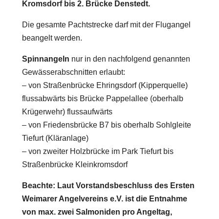
Kromsdorf bis 2. Brücke Denstedt.
Die gesamte Pachtstrecke darf mit der Flugangel
beangelt werden.
Spinnangeln
nur in den nachfolgend genannten
Gewässerabschnitten erlaubt:
– von Straßenbrücke Ehringsdorf (Kipperquelle)
flussabwärts bis Brücke Pappelallee (oberhalb
Krügerwehr) flussaufwärts
– von Friedensbrücke B7 bis oberhalb Sohlgleite
Tiefurt (Kläranlage)
– von zweiter Holzbrücke im Park Tiefurt bis
Straßenbrücke Kleinkromsdorf
Beachte: Laut Vorstandsbeschluss des Ersten
Weimarer Angelvereins e.V. ist die Entnahme
von max. zwei Salmoniden pro Angeltag,