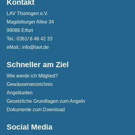
Kontakt
LAV Thüringen e.V.
Magdeburger Allee 34
99086 Erfurt
Tel.: 0361/ 6 46 42 33
eMail.: info@lavt.de
Schneller am Ziel
Wie werde ich Mitglied?
Gewässerverzeichnis
Angelkarten
Gesetzliche Grundlagen zum Angeln
Dokumente zum Download
Social Media