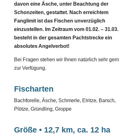
davon eine Äsche, unter Beachtung der
Schonzeiten, gestattet. Nach erreichtem
Fanglimit ist das Fischen unverzüglich
einzustellen
.
Im Zeitraum vom 01.02. – 31.03.
besteht in der gesamten Pachtstrecke ein
absolutes Angelverbot!
Bei Fragen stehen wir Ihnen natürlich sehr gern
zur Verfügung.
Fischarten
Bachforelle, Äsche, Schmerle, Elritze, Barsch,
Plötze, Gründling, Groppe
Größe • 12,7 km, ca. 12 ha