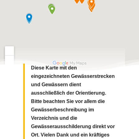
Diese Karte mit den
eingezeichneten Gewässerstrecken
und Gewässern dient
ausschließlich der Orientierung.
Bitte beachten Sie vor allem die
Gewässerbeschreibung im
Verzeichnis und die
Gewässerausschilderung direkt vor
Ort.
Vielen Dank und ein kräftiges