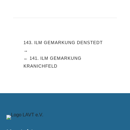
143. ILM GEMARKUNG DENSTEDT
141. ILM GEMARKUNG
KRANICHFELD