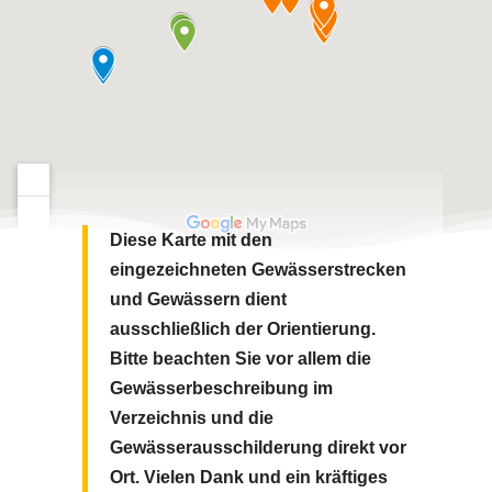
Diese Karte mit den
eingezeichneten Gewässerstrecken
und Gewässern dient
ausschließlich der Orientierung.
Bitte beachten Sie vor allem die
Gewässerbeschreibung im
Verzeichnis und die
Gewässerausschilderung direkt vor
Ort.
Vielen Dank und ein kräftiges