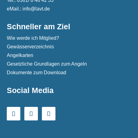
Tel.: 0361/ 6 46 42 33
eMail.: info@lavt.de
Schneller am Ziel
Wie werde ich Mitglied?
Gewässerverzeichnis
Angelkarten
Gesetzliche Grundlagen zum Angeln
Dokumente zum Download
Social Media