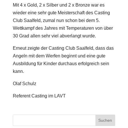
Mit 4 x Gold, 2 x Silber und 2 x Bronze war es
wieder eine sehr gute Meisterschaft des Casting
Club Saalfeld, zumal nun schon bei dem 5.
Wettkampf des Jahres mit Temperaturen von über
30 Grad allen sehr viel abverlangt wurde.
Erneut zeigte der Casting Club Saalfeld, dass das
Angeln mit dem Werfen beginnt und eine gute
Ausbildung für Kinder durchaus erfolgreich sein
kann.
Olaf Schulz
Referent Casting im LAVT