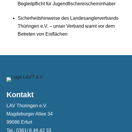
Begleitpflicht für Jugendfischereischeininhaber
Sicherheitshinweise des Landesanglerverbands
Thüringen e.V. – unser Verband warnt vor dem
Betreten von Eisflächen
Kontakt
LAV Thüringen e.V.
Magdeburger Allee 34
99086 Erfurt
Tel.: 0361/ 6 46 42 33