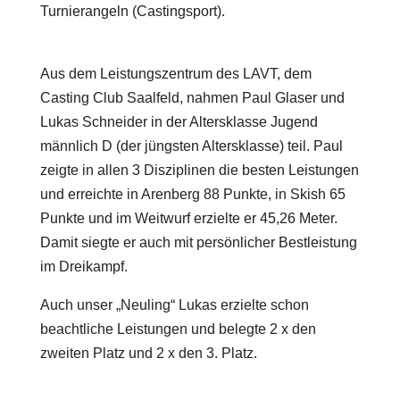
Turnierangeln (Castingsport).
Aus dem Leistungszentrum des LAVT, dem
Casting Club Saalfeld, nahmen Paul Glaser und
Lukas Schneider in der Altersklasse Jugend
männlich D (der jüngsten Altersklasse) teil. Paul
zeigte in allen 3 Disziplinen die besten Leistungen
und erreichte in Arenberg 88 Punkte, in Skish 65
Punkte und im Weitwurf erzielte er 45,26 Meter.
Damit siegte er auch mit persönlicher Bestleistung
im Dreikampf.
Auch unser „Neuling“ Lukas erzielte schon
beachtliche Leistungen und belegte 2 x den
zweiten Platz und 2 x den 3. Platz.