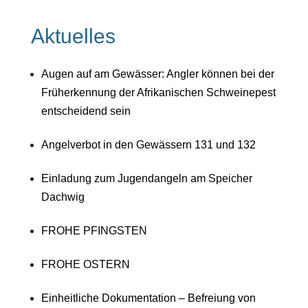
Aktuelles
Augen auf am Gewässer: Angler können bei der
Früherkennung der Afrikanischen Schweinepest
entscheidend sein
Angelverbot in den Gewässern 131 und 132
Einladung zum Jugendangeln am Speicher
Dachwig
FROHE PFINGSTEN
FROHE OSTERN
Einheitliche Dokumentation – Befreiung von