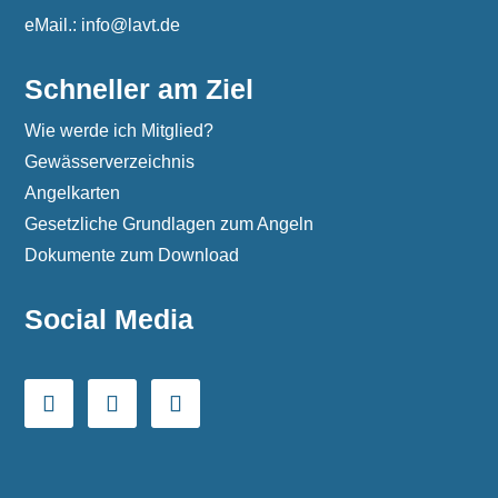
eMail.: info@lavt.de
Schneller am Ziel
Wie werde ich Mitglied?
Gewässerverzeichnis
Angelkarten
Gesetzliche Grundlagen zum Angeln
Dokumente zum Download
Social Media