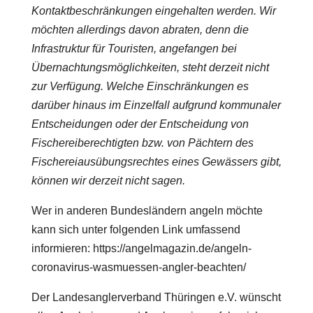
Kontaktbeschränkungen eingehalten werden. Wir
möchten allerdings davon abraten, denn die
Infrastruktur für Touristen, angefangen bei
Übernachtungsmöglichkeiten, steht derzeit nicht
zur Verfügung. Welche Einschränkungen es
darüber hinaus im Einzelfall aufgrund kommunaler
Entscheidungen oder der Entscheidung von
Fischereiberechtigten bzw. von Pächtern des
Fischereiausübungsrechtes eines Gewässers gibt,
können wir derzeit nicht sagen.
Wer in anderen Bundesländern angeln möchte
kann sich unter folgenden Link umfassend
informieren: https://angelmagazin.de/angeln-
coronavirus-wasmuessen-angler-beachten/
Der Landesanglerverband Thüringen e.V. wünscht