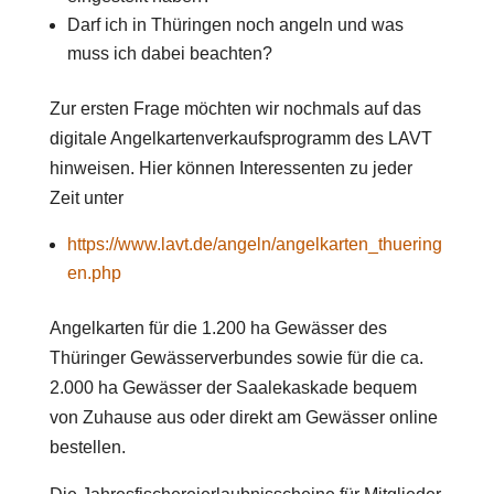
Darf ich in Thüringen noch angeln und was
muss ich dabei beachten?
Zur ersten Frage möchten wir nochmals auf das
digitale Angelkartenverkaufsprogramm des LAVT
hinweisen. Hier können Interessenten zu jeder
Zeit unter
https://www.lavt.de/angeln/angelkarten_thuering
en.php
Angelkarten für die 1.200 ha Gewässer des
Thüringer Gewässerverbundes sowie für die ca.
2.000 ha Gewässer der Saalekaskade bequem
von Zuhause aus oder direkt am Gewässer online
bestellen.