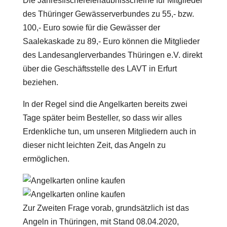
Die Jahresfischereierlaubnisscheine für Mitglieder
des Thüringer Gewässerverbundes zu 55,- bzw.
100,- Euro sowie für die Gewässer der
Saalekaskade zu 89,- Euro können die Mitglieder
des Landesanglerverbandes Thüringen e.V. direkt
über die Geschäftsstelle des LAVT in Erfurt
beziehen.
In der Regel sind die Angelkarten bereits zwei
Tage später beim Besteller, so dass wir alles
Erdenkliche tun, um unseren Mitgliedern auch in
dieser nicht leichten Zeit, das Angeln zu
ermöglichen.
Zur Zweiten Frage vorab, grundsätzlich ist das
Angeln in Thüringen, mit Stand 08.04.2020,