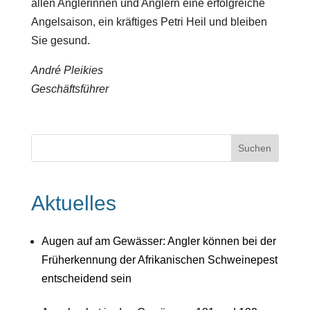
allen Anglerinnen und Anglern eine erfolgreiche
Angelsaison, ein kräftiges Petri Heil und bleiben
Sie gesund.
André Pleikies
Geschäftsführer
Aktuelles
Augen auf am Gewässer: Angler können bei der
Früherkennung der Afrikanischen Schweinepest
entscheidend sein