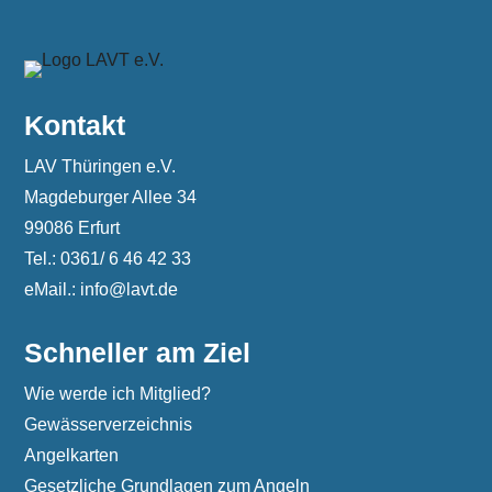
Kontakt
LAV Thüringen e.V.
Magdeburger Allee 34
99086 Erfurt
Tel.: 0361/ 6 46 42 33
eMail.: info@lavt.de
Schneller am Ziel
Wie werde ich Mitglied?
Gewässerverzeichnis
Angelkarten
Gesetzliche Grundlagen zum Angeln