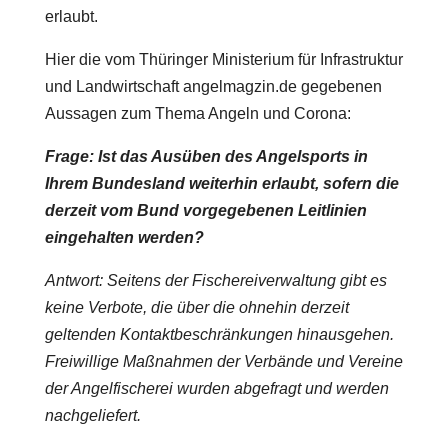
erlaubt.
Hier die vom Thüringer Ministerium für Infrastruktur
und Landwirtschaft angelmagzin.de gegebenen
Aussagen zum Thema Angeln und Corona:
Frage: Ist das Ausüben des Angelsports in
Ihrem Bundesland weiterhin erlaubt, sofern die
derzeit vom Bund vorgegebenen Leitlinien
eingehalten werden?
Antwort: Seitens der Fischereiverwaltung gibt es
keine Verbote, die über die ohnehin derzeit
geltenden Kontaktbeschränkungen hinausgehen.
Freiwillige Maßnahmen der Verbände und Vereine
der Angelfischerei wurden abgefragt und werden
nachgeliefert.