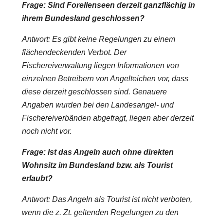
Frage: Sind Forellenseen derzeit ganzflächig in
ihrem Bundesland geschlossen?
Antwort: Es gibt keine Regelungen zu einem
flächendeckenden Verbot. Der
Fischereiverwaltung liegen Informationen von
einzelnen Betreibern von Angelteichen vor, dass
diese derzeit geschlossen sind. Genauere
Angaben wurden bei den Landesangel- und
Fischereiverbänden abgefragt, liegen aber derzeit
noch nicht vor.
Frage: Ist das Angeln auch ohne direkten
Wohnsitz im Bundesland bzw. als Tourist
erlaubt?
Antwort: Das Angeln als Tourist ist nicht verboten,
wenn die z. Zt. geltenden Regelungen zu den