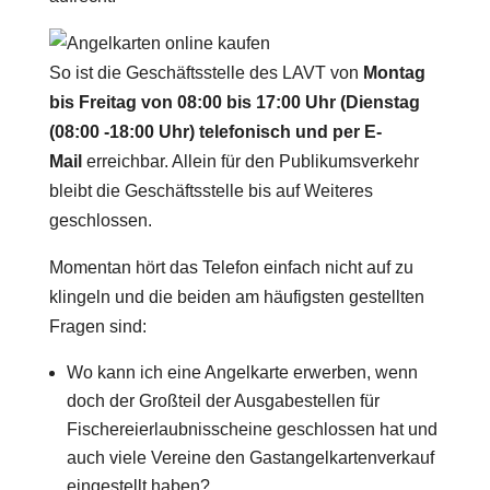
So ist die Geschäftsstelle des LAVT von
Montag
bis Freitag von 08:00 bis 17:00 Uhr (Dienstag
(08:00 -18:00 Uhr) telefonisch und per E-
Mail
erreichbar. Allein für den Publikumsverkehr
bleibt die Geschäftsstelle bis auf Weiteres
geschlossen.
Momentan hört das Telefon einfach nicht auf zu
klingeln und die beiden am häufigsten gestellten
Fragen sind:
Wo kann ich eine Angelkarte erwerben, wenn
doch der Großteil der Ausgabestellen für
Fischereierlaubnisscheine geschlossen hat und
auch viele Vereine den Gastangelkartenverkauf
eingestellt haben?