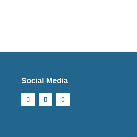
Social Media