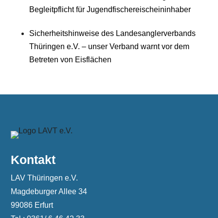
Begleitpflicht für Jugendfischereischeininhaber
Sicherheitshinweise des Landesanglerverbands
Thüringen e.V. – unser Verband warnt vor dem
Betreten von Eisflächen
Kontakt
LAV Thüringen e.V.
Magdeburger Allee 34
99086 Erfurt