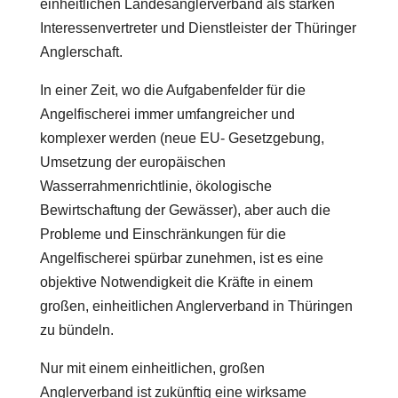
einheitlichen Landesanglerverband als starken
Interessenvertreter und Dienstleister der Thüringer
Anglerschaft.
In einer Zeit, wo die Aufgabenfelder für die
Angelfischerei immer umfangreicher und
komplexer werden (neue EU- Gesetzgebung,
Umsetzung der europäischen
Wasserrahmenrichtlinie, ökologische
Bewirtschaftung der Gewässer), aber auch die
Probleme und Einschränkungen für die
Angelfischerei spürbar zunehmen, ist es eine
objektive Notwendigkeit die Kräfte in einem
großen, einheitlichen Anglerverband in Thüringen
zu bündeln.
Nur mit einem einheitlichen, großen
Anglerverband ist zukünftig eine wirksame