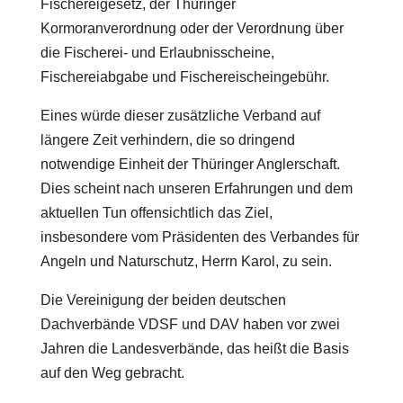
Fischereigesetz, der Thüringer
Kormoranverordnung oder der Verordnung über
die Fischerei- und Erlaubnisscheine,
Fischereiabgabe und Fischereischeingebühr.
Eines würde dieser zusätzliche Verband auf
längere Zeit verhindern, die so dringend
notwendige Einheit der Thüringer Anglerschaft.
Dies scheint nach unseren Erfahrungen und dem
aktuellen Tun offensichtlich das Ziel,
insbesondere vom Präsidenten des Verbandes für
Angeln und Naturschutz, Herrn Karol, zu sein.
Die Vereinigung der beiden deutschen
Dachverbände VDSF und DAV haben vor zwei
Jahren die Landesverbände, das heißt die Basis
auf den Weg gebracht.