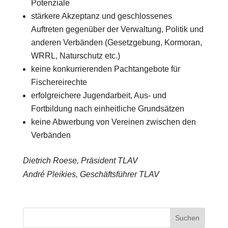
Potenziale
stärkere Akzeptanz und geschlossenes
Auftreten gegenüber der Verwaltung, Politik und
anderen Verbänden (Gesetzgebung, Kormoran,
WRRL, Naturschutz etc.)
keine konkurrierenden Pachtangebote für
Fischereirechte
erfolgreichere Jugendarbeit, Aus- und
Fortbildung nach einheitliche Grundsätzen
keine Abwerbung von Vereinen zwischen den
Verbänden
Dietrich Roese, Präsident TLAV
André Pleikies, Geschäftsführer TLAV