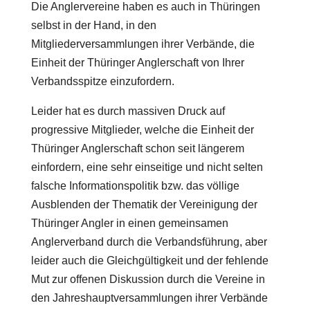
Die Anglervereine haben es auch in Thüringen
selbst in der Hand, in den
Mitgliederversammlungen ihrer Verbände, die
Einheit der Thüringer Anglerschaft von Ihrer
Verbandsspitze einzufordern.
Leider hat es durch massiven Druck auf
progressive Mitglieder, welche die Einheit der
Thüringer Anglerschaft schon seit längerem
einfordern, eine sehr einseitige und nicht selten
falsche Informationspolitik bzw. das völlige
Ausblenden der Thematik der Vereinigung der
Thüringer Angler in einen gemeinsamen
Anglerverband durch die Verbandsführung, aber
leider auch die Gleichgültigkeit und der fehlende
Mut zur offenen Diskussion durch die Vereine in
den Jahreshauptversammlungen ihrer Verbände