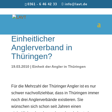
0361 - 6 46 42 33
info@lavt.de
Einheitlicher
Anglerverband in
Thüringen?
19.03.2010
|
Einheit der Angler in Thüringen
Für die Mehrzahl der Thüringer Angler ist es nur
schwer nachvollziehbar, dass in Thüringen immer
noch drei Anglerverbände existieren. Sie
wünschen sich schon seit Jahren einen