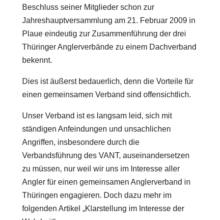
Beschluss seiner Mitglieder schon zur
Jahreshauptversammlung am 21. Februar 2009 in
Plaue eindeutig zur Zusammenführung der drei
Thüringer Anglerverbände zu einem Dachverband
bekennt.
Dies ist äußerst bedauerlich, denn die Vorteile für
einen gemeinsamen Verband sind offensichtlich.
Unser Verband ist es langsam leid, sich mit
ständigen Anfeindungen und unsachlichen
Angriffen, insbesondere durch die
Verbandsführung des VANT, auseinandersetzen
zu müssen, nur weil wir uns im Interesse aller
Angler für einen gemeinsamen Anglerverband in
Thüringen engagieren. Doch dazu mehr im
folgenden Artikel „Klarstellung im Interesse der