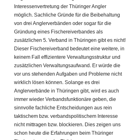
Interessenvertretung der Thüringer Angler
möglich. Sachliche Gründe für die Beibehaltung
von drei Anglerverbänden oder sogar für die
Gründung eines Fischereiverbandes als
zusätzlichen 5. Verband in Thüringen gibt es nicht!
Dieser Fischereiverband bedeutet eine weitere, in
keinem Fall effizientere Verwaltungsstruktur und
zusätzlichen Verwaltungsaufwand. Er würde die
vor uns stehenden Aufgaben und Probleme nicht
wirklich lösen können. Solange es drei
Anglerverbände in Thüringen gibt, wird es auch
immer wieder Verbandsfunktionäre geben, die
sinnvolle fachliche Entscheidungen aus rein
taktischem bzw. verbandspolitischem Interesse
nicht mittragen bzw. blockieren. Dies zeigen uns
schon heute die Erfahrungen beim Thüringer