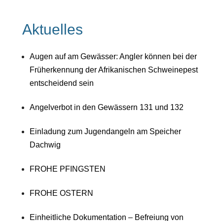
Aktuelles
Augen auf am Gewässer: Angler können bei der
Früherkennung der Afrikanischen Schweinepest
entscheidend sein
Angelverbot in den Gewässern 131 und 132
Einladung zum Jugendangeln am Speicher
Dachwig
FROHE PFINGSTEN
FROHE OSTERN
Einheitliche Dokumentation – Befreiung von