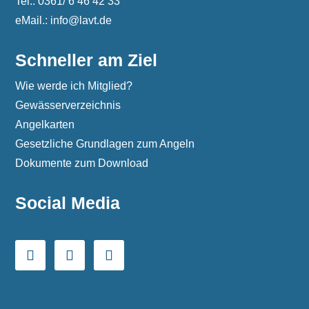
Tel.: 0361/ 6 46 42 33
eMail.: info@lavt.de
Schneller am Ziel
Wie werde ich Mitglied?
Gewässerverzeichnis
Angelkarten
Gesetzliche Grundlagen zum Angeln
Dokumente zum Download
Social Media