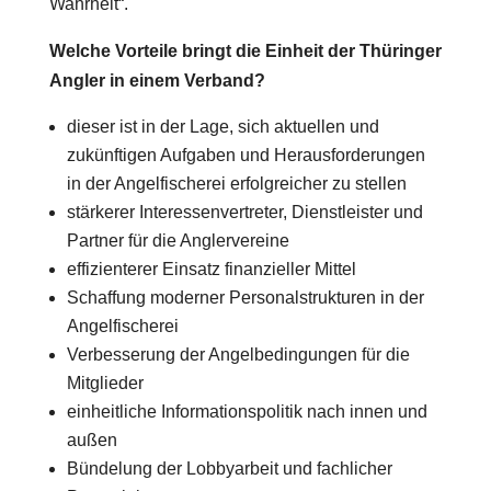
Wahrheit“.
Welche Vorteile bringt die Einheit der Thüringer
Angler in einem Verband?
dieser ist in der Lage, sich aktuellen und
zukünftigen Aufgaben und Herausforderungen
in der Angelfischerei erfolgreicher zu stellen
stärkerer Interessenvertreter, Dienstleister und
Partner für die Anglervereine
effizienterer Einsatz finanzieller Mittel
Schaffung moderner Personalstrukturen in der
Angelfischerei
Verbesserung der Angelbedingungen für die
Mitglieder
einheitliche Informationspolitik nach innen und
außen
Bündelung der Lobbyarbeit und fachlicher