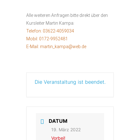
Alle weiteren Anfragen bitte direkt über den
Kursleiter Martin Kampa:
Telefon:
03622-4059034
Mobil:
0172-9952481
E-Mail:
martin_kampa@web.de
Die Veranstaltung ist beendet.
DATUM
19. März 2022
Vorbei!