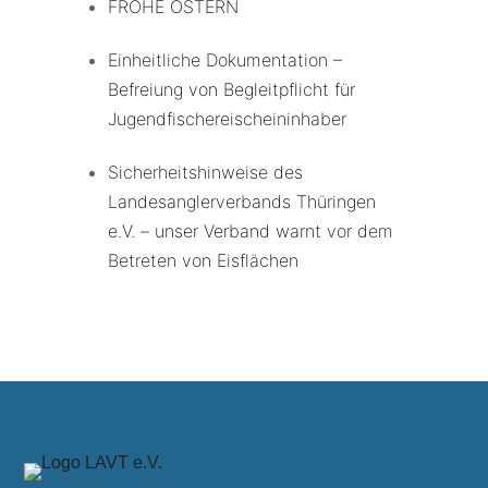
FROHE OSTERN
Einheitliche Dokumentation –
Befreiung von Begleitpflicht für
Jugendfischereischeininhaber
Sicherheitshinweise des
Landesanglerverbands Thüringen
e.V. – unser Verband warnt vor dem
Betreten von Eisflächen