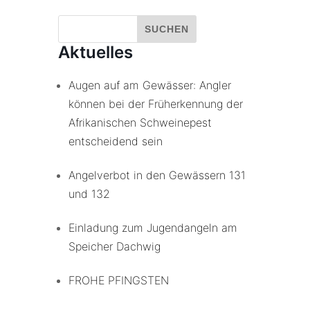
Aktuelles
Augen auf am Gewässer: Angler
können bei der Früherkennung der
Afrikanischen Schweinepest
entscheidend sein
Angelverbot in den Gewässern 131
und 132
Einladung zum Jugendangeln am
Speicher Dachwig
FROHE PFINGSTEN