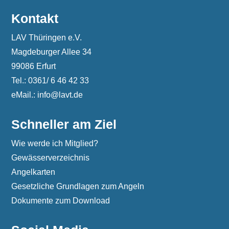
Kontakt
LAV Thüringen e.V.
Magdeburger Allee 34
99086 Erfurt
Tel.: 0361/ 6 46 42 33
eMail.: info@lavt.de
Schneller am Ziel
Wie werde ich Mitglied?
Gewässerverzeichnis
Angelkarten
Gesetzliche Grundlagen zum Angeln
Dokumente zum Download