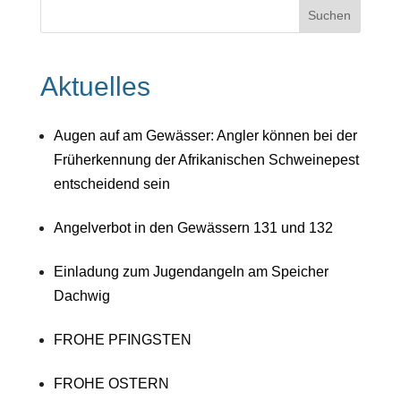
Aktuelles
Augen auf am Gewässer: Angler können bei der
Früherkennung der Afrikanischen Schweinepest
entscheidend sein
Angelverbot in den Gewässern 131 und 132
Einladung zum Jugendangeln am Speicher
Dachwig
FROHE PFINGSTEN
FROHE OSTERN