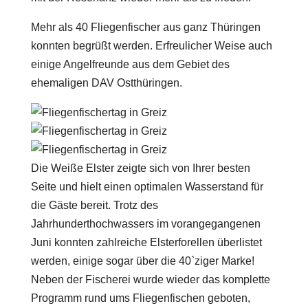
Mehr als 40 Fliegenfischer aus ganz Thüringen
konnten begrüßt werden. Erfreulicher Weise auch
einige Angelfreunde aus dem Gebiet des
ehemaligen DAV Ostthüringen.
Die Weiße Elster zeigte sich von Ihrer besten
Seite und hielt einen optimalen Wasserstand für
die Gäste bereit. Trotz des
Jahrhunderthochwassers im vorangegangenen
Juni konnten zahlreiche Elsterforellen überlistet
werden, einige sogar über die 40`ziger Marke!
Neben der Fischerei wurde wieder das komplette
Programm rund ums Fliegenfischen geboten,