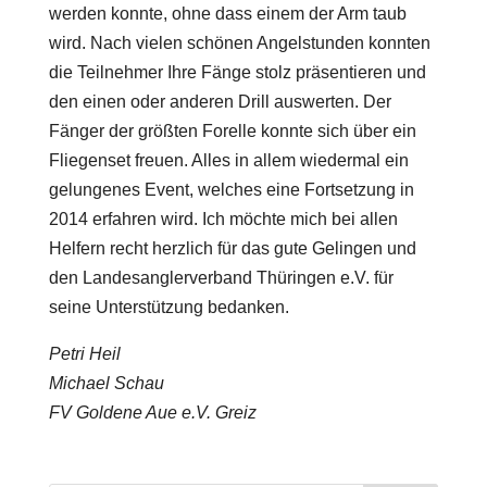
werden konnte, ohne dass einem der Arm taub
wird. Nach vielen schönen Angelstunden konnten
die Teilnehmer Ihre Fänge stolz präsentieren und
den einen oder anderen Drill auswerten. Der
Fänger der größten Forelle konnte sich über ein
Fliegenset freuen. Alles in allem wiedermal ein
gelungenes Event, welches eine Fortsetzung in
2014 erfahren wird. Ich möchte mich bei allen
Helfern recht herzlich für das gute Gelingen und
den Landesanglerverband Thüringen e.V. für
seine Unterstützung bedanken.
Petri Heil
Michael Schau
FV Goldene Aue e.V. Greiz