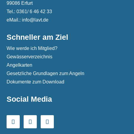
99086 Erfurt
Tel.: 0361/ 6 46 42 33
eMail.: info@lavt.de
Schneller am Ziel
Wie werde ich Mitglied?
Gewässerverzeichnis
Angelkarten
Gesetzliche Grundlagen zum Angeln
Dokumente zum Download
Social Media