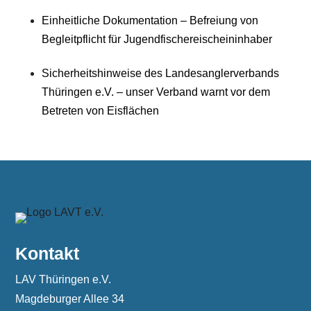
Einheitliche Dokumentation – Befreiung von
Begleitpflicht für Jugendfischereischeininhaber
Sicherheitshinweise des Landesanglerverbands
Thüringen e.V. – unser Verband warnt vor dem
Betreten von Eisflächen
Kontakt
LAV Thüringen e.V.
Magdeburger Allee 34