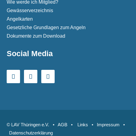
Wie werde ich Mitglied?
Gewässerverzeichnis
Angelkarten
Gesetzliche Grundlagen zum Angeln
Dokumente zum Download
Social Media
© LAV Thüringen e.V. •
AGB
•
Links
•
Impressum
•
Datenschutzerklärung