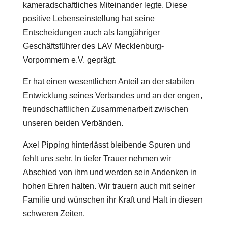
kameradschaftliches Miteinander legte. Diese
positive Lebenseinstellung hat seine
Entscheidungen auch als langjähriger
Geschäftsführer des LAV Mecklenburg-
Vorpommern e.V. geprägt.
Er hat einen wesentlichen Anteil an der stabilen
Entwicklung seines Verbandes und an der engen,
freundschaftlichen Zusammenarbeit zwischen
unseren beiden Verbänden.
Axel Pipping hinterlässt bleibende Spuren und
fehlt uns sehr. In tiefer Trauer nehmen wir
Abschied von ihm und werden sein Andenken in
hohen Ehren halten. Wir trauern auch mit seiner
Familie und wünschen ihr Kraft und Halt in diesen
schweren Zeiten.