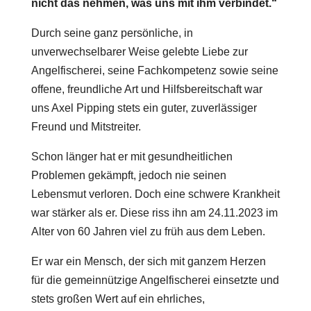
nicht das nehmen, was uns mit ihm verbindet.“
Durch seine ganz persönliche, in
unverwechselbarer Weise gelebte Liebe zur
Angelfischerei, seine Fachkompetenz sowie seine
offene, freundliche Art und Hilfsbereitschaft war
uns Axel Pipping stets ein guter, zuverlässiger
Freund und Mitstreiter.
Schon länger hat er mit gesundheitlichen
Problemen gekämpft, jedoch nie seinen
Lebensmut verloren. Doch eine schwere Krankheit
war stärker als er. Diese riss ihn am 24.11.2023 im
Alter von 60 Jahren viel zu früh aus dem Leben.
Er war ein Mensch, der sich mit ganzem Herzen
für die gemeinnützige Angelfischerei einsetzte und
stets großen Wert auf ein ehrliches,