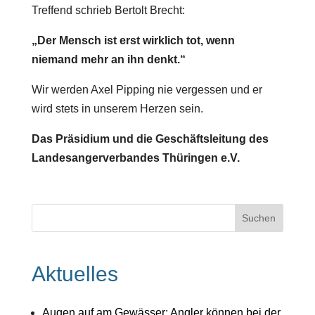
Treffend schrieb Bertolt Brecht:
„Der Mensch ist erst wirklich tot, wenn
niemand mehr an ihn denkt.“
Wir werden Axel Pipping nie vergessen und er
wird stets in unserem Herzen sein.
Das Präsidium und die Geschäftsleitung des
Landesangerverbandes Thüringen e.V.
Aktuelles
Augen auf am Gewässer: Angler können bei der