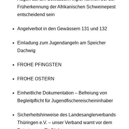
Früherkennung der Afrikanischen Schweinepest
entscheidend sein
Angelverbot in den Gewässern 131 und 132
Einladung zum Jugendangeln am Speicher
Dachwig
FROHE PFINGSTEN
FROHE OSTERN
Einheitliche Dokumentation – Befreiung von
Begleitpflicht für Jugendfischereischeininhaber
Sicherheitshinweise des Landesanglerverbands
Thüringen e.V. – unser Verband warnt vor dem