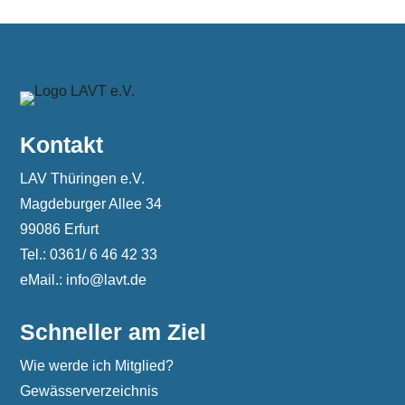
Kontakt
LAV Thüringen e.V.
Magdeburger Allee 34
99086 Erfurt
Tel.: 0361/ 6 46 42 33
eMail.: info@lavt.de
Schneller am Ziel
Wie werde ich Mitglied?
Gewässerverzeichnis