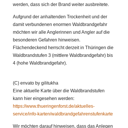
werden, dass sich der Brand weiter ausbreitete.
Aufgrund der anhaltenden Trockenheit und der
damit verbundenen enormen Waldbrandgefahr
möchten wir alle Anglerinnen und Angler auf die
besonderen Gefahren hinweisen.
Flächendeckend herrscht derzeit in Thüringen die
Waldbrandstufen 3 (mittlere Waldbrandgefahr) bis
4 (hohe Waldbrandgefahr).
(C) envato by gilitukha
Eine aktuelle Karte über die Waldbrandstufen
kann hier eingesehen werden:
https://www.thueringenforst.de/aktuelles-
service/info-karten/waldbrandgefahrenstufenkarte
Wir möchten darauf hinweisen, dass das Anlegen