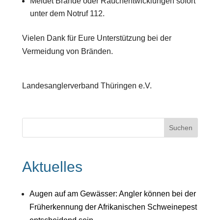
Meldet Brände oder Rauchentwicklungen sofort
unter dem Notruf 112.
Vielen Dank für Eure Unterstützung bei der
Vermeidung von Bränden.
Landesanglerverband Thüringen e.V.
Aktuelles
Augen auf am Gewässer: Angler können bei der
Früherkennung der Afrikanischen Schweinepest