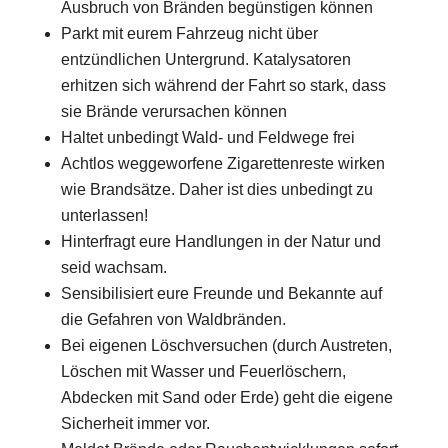
Ausbruch von Bränden begünstigen können
Parkt mit eurem Fahrzeug nicht über
entzündlichen Untergrund. Katalysatoren
erhitzen sich während der Fahrt so stark, dass
sie Brände verursachen können
Haltet unbedingt Wald- und Feldwege frei
Achtlos weggeworfene Zigarettenreste wirken
wie Brandsätze. Daher ist dies unbedingt zu
unterlassen!
Hinterfragt eure Handlungen in der Natur und
seid wachsam.
Sensibilisiert eure Freunde und Bekannte auf
die Gefahren von Waldbränden.
Bei eigenen Löschversuchen (durch Austreten,
Löschen mit Wasser und Feuerlöschern,
Abdecken mit Sand oder Erde) geht die eigene
Sicherheit immer vor.