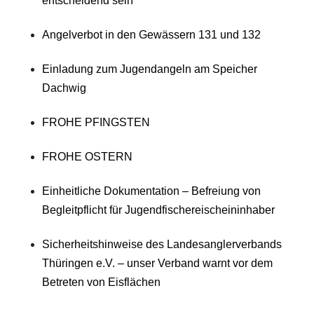
entscheidend sein
Angelverbot in den Gewässern 131 und 132
Einladung zum Jugendangeln am Speicher
Dachwig
FROHE PFINGSTEN
FROHE OSTERN
Einheitliche Dokumentation – Befreiung von
Begleitpflicht für Jugendfischereischeininhaber
Sicherheitshinweise des Landesanglerverbands
Thüringen e.V. – unser Verband warnt vor dem
Betreten von Eisflächen