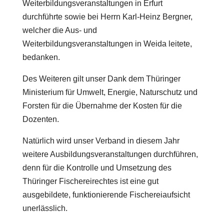
Weiterbildungsveranstaltungen in Erfurt
durchführte sowie bei Herrn Karl-Heinz Bergner,
welcher die Aus- und
Weiterbildungsveranstaltungen in Weida leitete,
bedanken.
Des Weiteren gilt unser Dank dem Thüringer
Ministerium für Umwelt, Energie, Naturschutz und
Forsten für die Übernahme der Kosten für die
Dozenten.
Natürlich wird unser Verband in diesem Jahr
weitere Ausbildungsveranstaltungen durchführen,
denn für die Kontrolle und Umsetzung des
Thüringer Fischereirechtes ist eine gut
ausgebildete, funktionierende Fischereiaufsicht
unerlässlich.