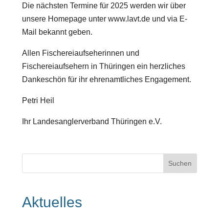
Die nächsten Termine für 2025 werden wir über
unsere Homepage unter www.lavt.de und via E-
Mail bekannt geben.
Allen Fischereiaufseherinnen und
Fischereiaufsehern in Thüringen ein herzliches
Dankeschön für ihr ehrenamtliches Engagement.
Petri Heil
Ihr Landesanglerverband Thüringen e.V.
Aktuelles