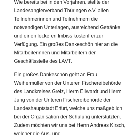
Wie bereits bei in den Vorjahren, stellte der
Landesanglerverband Thüringen e.V. allen
Teilnehmerinnen und Teilnehmern die
notwendigen Unterlagen, ausreichend Getränke
und einen leckeren Imbiss kostenfrei zur
Verfügung. Ein großes Dankeschön hier an die
Mitarbeiterinnen und Mitarbeitern der
Geschäftsstelle des LAVT.
Ein großes Dankeschön geht an Frau
Weihermüller von der Unteren Fischereibehörde
des Landkreises Greiz, Herrn Ellwardt und Herrn
Jung von der Unteren Fischereibehörde der
Landeshauptstadt Erfurt, welche uns maßgeblich
bei der Organisation der Schulung unterstützten.
Zudem möchten wir uns bei Herrn Andreas Kirsch,
welcher die Aus- und