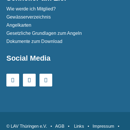
Wie werde ich Mitglied?
Gewässerverzeichnis
Angelkarten
Gesetzliche Grundlagen zum Angeln
Dokumente zum Download
Social Media
© LAV Thüringen e.V. •
AGB
•
Links
•
Impressum
•