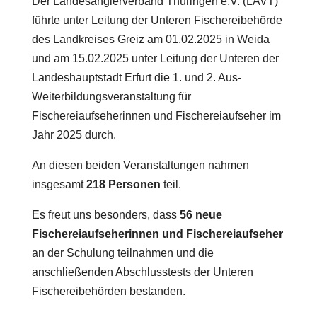
Der Landesanglerverband Thüringen e.V. (LAVT)
führte unter Leitung der Unteren Fischereibehörde
des Landkreises Greiz am 01.02.2025 in Weida
und am 15.02.2025 unter Leitung der Unteren der
Landeshauptstadt Erfurt die 1. und 2. Aus-
Weiterbildungsveranstaltung für
Fischereiaufseherinnen und Fischereiaufseher im
Jahr 2025 durch.
An diesen beiden Veranstaltungen nahmen
insgesamt
218 Personen
teil.
Es freut uns besonders, dass
56 neue
Fischereiaufseherinnen und Fischereiaufseher
an der Schulung teilnahmen und die
anschließenden Abschlusstests der Unteren
Fischereibehörden bestanden.