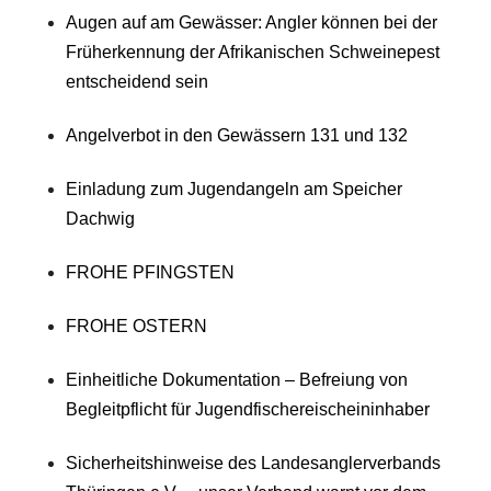
Augen auf am Gewässer: Angler können bei der
Früherkennung der Afrikanischen Schweinepest
entscheidend sein
Angelverbot in den Gewässern 131 und 132
Einladung zum Jugendangeln am Speicher
Dachwig
FROHE PFINGSTEN
FROHE OSTERN
Einheitliche Dokumentation – Befreiung von
Begleitpflicht für Jugendfischereischeininhaber
Sicherheitshinweise des Landesanglerverbands