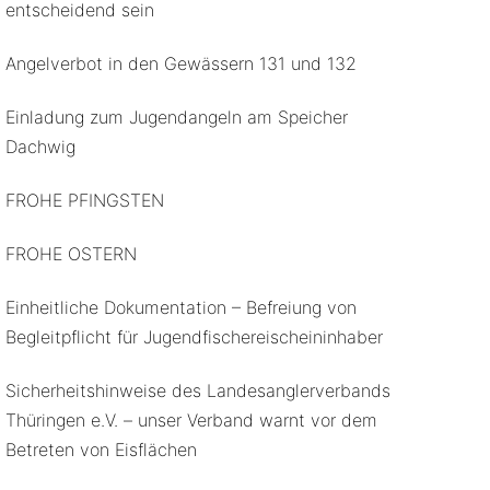
entscheidend sein
Angelverbot in den Gewässern 131 und 132
Einladung zum Jugendangeln am Speicher
Dachwig
FROHE PFINGSTEN
FROHE OSTERN
Einheitliche Dokumentation – Befreiung von
Begleitpflicht für Jugendfischereischeininhaber
Sicherheitshinweise des Landesanglerverbands
Thüringen e.V. – unser Verband warnt vor dem
Betreten von Eisflächen