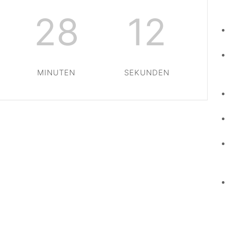
28
12
MINUTEN
SEKUNDEN