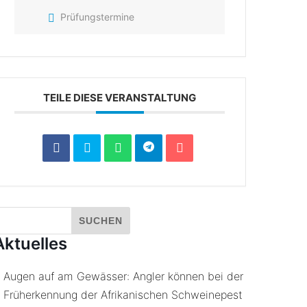
Prüfungstermine
TEILE DIESE VERANSTALTUNG
Aktuelles
Augen auf am Gewässer: Angler können bei der
Früherkennung der Afrikanischen Schweinepest