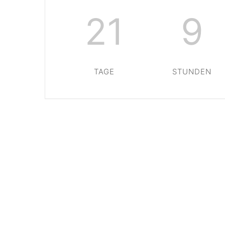
21
9
TAGE
STUNDEN