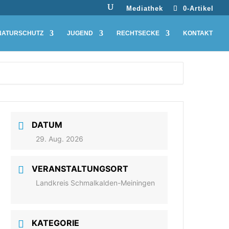
Mediathek
0-Artikel
NATURSCHUTZ
JUGEND
RECHTSECKE
KONTAKT
DATUM
29. Aug. 2026
VERANSTALTUNGSORT
Landkreis Schmalkalden-Meiningen
KATEGORIE