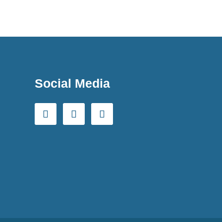
Social Media