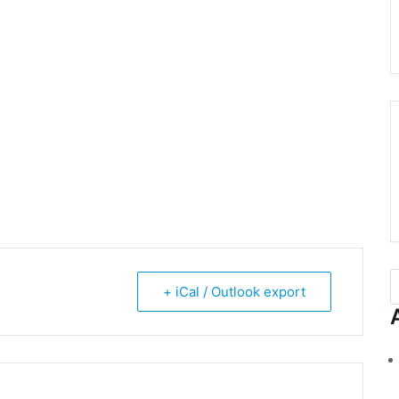
+ iCal / Outlook export