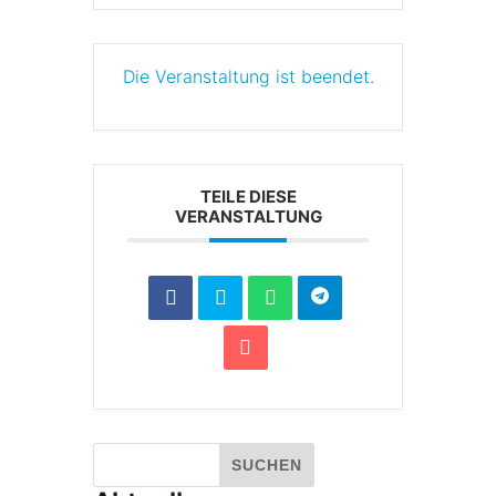
Die Veranstaltung ist beendet.
TEILE DIESE
VERANSTALTUNG