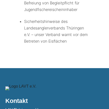
Befreiung von Begleitpflicht für
Jugendfischereischeininhaber
Sicherheitshinweise des
Landesanglerverbands Thüringen
e.V. – unser Verband warnt vor dem
Betreten von Eisflächen
Kontakt