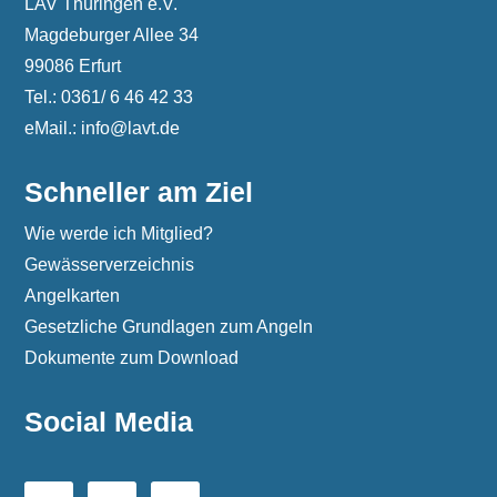
LAV Thüringen e.V.
Magdeburger Allee 34
99086 Erfurt
Tel.: 0361/ 6 46 42 33
eMail.: info@lavt.de
Schneller am Ziel
Wie werde ich Mitglied?
Gewässerverzeichnis
Angelkarten
Gesetzliche Grundlagen zum Angeln
Dokumente zum Download
Social Media