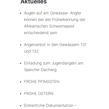
Aktuelles
Augen auf am Gewässer: Angler
können bei der Früherkennung der
Afrikanischen Schweinepest
entscheidend sein
Angelverbot in den Gewässern 131
und 132
Einladung zum Jugendangeln am
Speicher Dachwig
FROHE PFINGSTEN
FROHE OSTERN
Einheitliche Dokumentation –