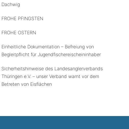
Dachwig
FROHE PFINGSTEN
FROHE OSTERN
Einheitliche Dokumentation – Befreiung von
Begleitpflicht für Jugendfischereischeininhaber
Sicherheitshinweise des Landesanglerverbands
Thüringen e.V. – unser Verband warnt vor dem
Betreten von Eisflächen