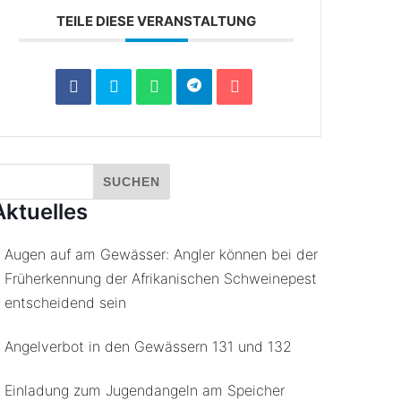
TEILE DIESE VERANSTALTUNG
Aktuelles
Augen auf am Gewässer: Angler können bei der
Früherkennung der Afrikanischen Schweinepest
entscheidend sein
Angelverbot in den Gewässern 131 und 132
Einladung zum Jugendangeln am Speicher