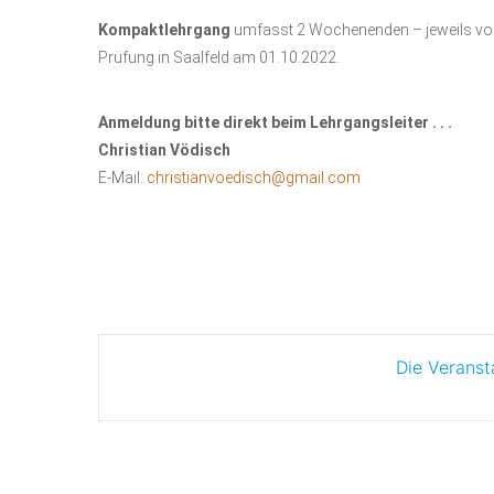
Kompaktlehrgang
umfasst 2 Wochenenden – jeweils von
Prüfung in Saalfeld am 01.10.2022.
Anmeldung bitte direkt beim Lehrgangsleiter . . .
Christian Vödisch
E-Mail:
christianvoedisch@gmail.com
Die Veranst