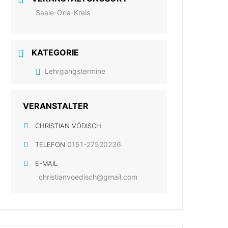
Saale-Orla-Kreis
KATEGORIE
Lehrgangstermine
VERANSTALTER
CHRISTIAN VÖDISCH
0151-27520236
TELEFON
E-MAIL
christianvoedisch@gmail.com