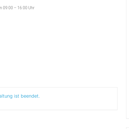
 09:00 – 16:00 Uhr
altung ist beendet.