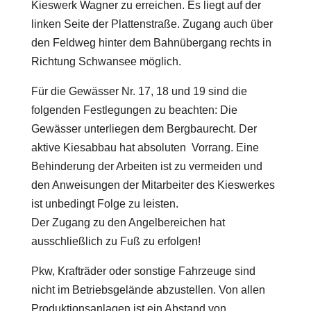
Kieswerk Wagner zu erreichen. Es liegt auf der
linken Seite der Plattenstraße. Zugang auch über
den Feldweg hinter dem Bahnübergang rechts in
Richtung Schwansee möglich.
Für die Gewässer Nr. 17, 18 und 19 sind die
folgenden Festlegungen zu beachten: Die
Gewässer unterliegen dem Bergbaurecht. Der
aktive Kiesabbau hat absoluten Vorrang. Eine
Behinderung der Arbeiten ist zu vermeiden und
den Anweisungen der Mitarbeiter des Kieswerkes
ist unbedingt Folge zu leisten.
Der Zugang zu den Angelbereichen hat
ausschließlich zu Fuß zu erfolgen!
Pkw, Krafträder oder sonstige Fahrzeuge sind
nicht im Betriebsgelände abzustellen. Von allen
Produktionsanlagen ist ein Abstand von