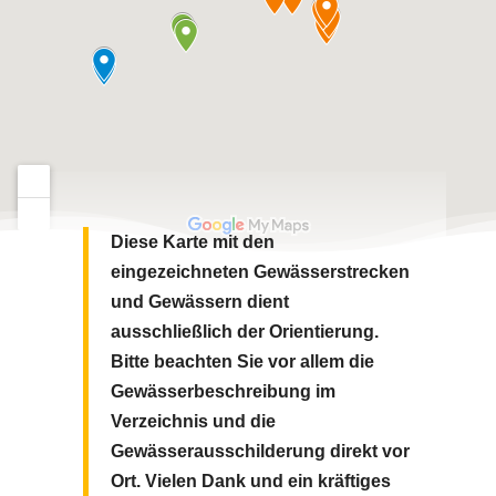
Diese Karte mit den
eingezeichneten Gewässerstrecken
und Gewässern dient
ausschließlich der Orientierung.
Bitte beachten Sie vor allem die
Gewässerbeschreibung im
Verzeichnis und die
Gewässerausschilderung direkt vor
Ort.
Vielen Dank und ein kräftiges