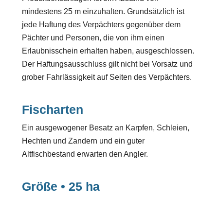
mindestens 25 m einzuhalten. Grundsätzlich ist
jede Haftung des Verpächters gegenüber dem
Pächter und Personen, die von ihm einen
Erlaubnisschein erhalten haben, ausgeschlossen.
Der Haftungsausschluss gilt nicht bei Vorsatz und
grober Fahrlässigkeit auf Seiten des Verpächters.
Fischarten
Ein ausgewogener Besatz an Karpfen, Schleien,
Hechten und Zandern und ein guter
Altfischbestand erwarten den Angler.
Größe • 25 ha