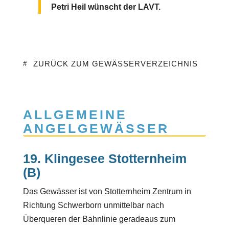
Petri Heil wünscht der LAVT.
ZURÜCK ZUM GEWÄSSERVERZEICHNIS
ALLGEMEINE
ANGELGEWÄSSER
19. Klingesee Stotternheim
(B)
Das Gewässer ist von Stotternheim Zentrum in
Richtung Schwerborn unmittelbar nach
Überqueren der Bahnlinie geradeaus zum