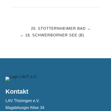
20. STOTTERNHEIMER BAD
18. SCHWERBORNER SEE (B)
Kontakt
LAV Thüringen e.V.
Magdeburger Allee 34