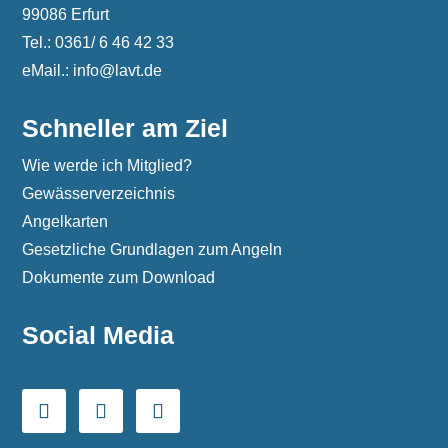
99086 Erfurt
Tel.: 0361/ 6 46 42 33
eMail.: info@lavt.de
Schneller am Ziel
Wie werde ich Mitglied?
Gewässerverzeichnis
Angelkarten
Gesetzliche Grundlagen zum Angeln
Dokumente zum Download
Social Media