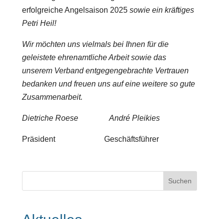
erfolgreiche Angelsaison 2025
sowie ein kräftiges
Petri Heil!
Wir möchten uns vielmals bei Ihnen für die
geleistete ehrenamtliche Arbeit sowie das
unserem Verband entgegengebrachte Vertrauen
bedanken und freuen uns auf eine weitere so gute
Zusammenarbeit.
Dietriche Roese André Pleikies
Präsident Geschäftsführer