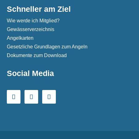
Schneller am Ziel
Wie werde ich Mitglied?
Gewässerverzeichnis
Angelkarten
Gesetzliche Grundlagen zum Angeln
Dokumente zum Download
Social Media