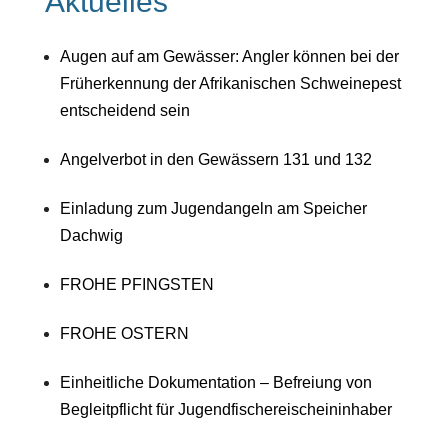
Aktuelles
Augen auf am Gewässer: Angler können bei der
Früherkennung der Afrikanischen Schweinepest
entscheidend sein
Angelverbot in den Gewässern 131 und 132
Einladung zum Jugendangeln am Speicher
Dachwig
FROHE PFINGSTEN
FROHE OSTERN
Einheitliche Dokumentation – Befreiung von
Begleitpflicht für Jugendfischereischeininhaber