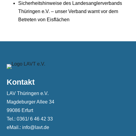
Sicherheitshinweise des Landesanglerverbands
Thüringen e.V. – unser Verband warnt vor dem
Betreten von Eisflächen
Kontakt
LAV Thüringen e.V.
Magdeburger Allee 34
99086 Erfurt
Tel.: 0361/ 6 46 42 33
eMail.: info@lavt.de