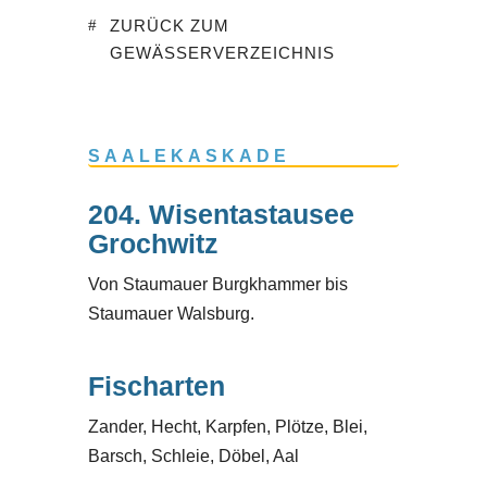
ZURÜCK ZUM
GEWÄSSERVERZEICHNIS
SAALEKASKADE
204. Wisentastausee
Grochwitz
Von Staumauer Burgkhammer bis
Staumauer Walsburg.
Fischarten
Zander, Hecht, Karpfen, Plötze, Blei,
Barsch, Schleie, Döbel, Aal