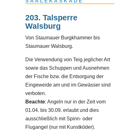
SAALEKASKADE
203. Talsperre
Walsburg
Von Staumauer Burgkhammer bis
Staumauer Walsburg.
Die Verwendung von Teig jeglicher Art
sowie das Schuppen und Ausnehmen
der Fische bzw. die Entsorgung der
Eingeweide am und im Gewässer sind
verboten.
Beachte
: Angeln nur in der Zeit vom
01.04. bis 30.09. erlaubt und dies
ausschließlich mit Spinn- oder
Flugangel (nur mit Kunstköder).