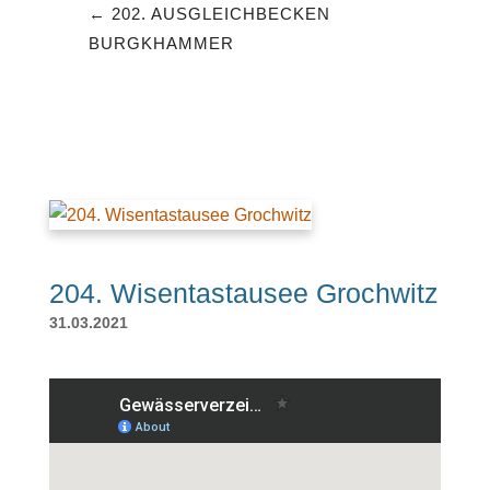
202. AUSGLEICHBECKEN
BURGKHAMMER
204. Wisentastausee Grochwitz
31.03.2021