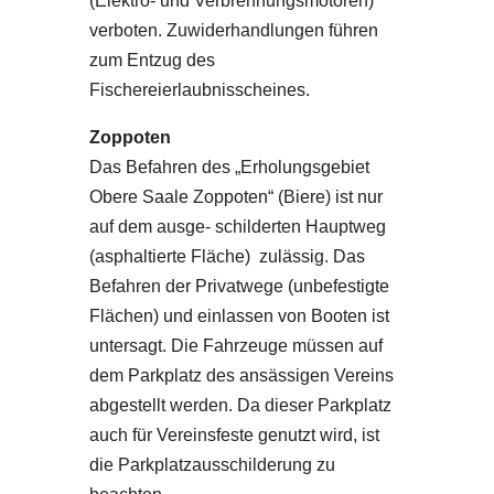
(Elektro- und Verbrennungsmotoren)
verboten. Zuwiderhandlungen führen
zum Entzug des
Fischereierlaubnisscheines.
Zoppoten
Das Befahren des „Erholungsgebiet
Obere Saale Zoppoten“ (Biere) ist nur
auf dem ausge- schilderten Hauptweg
(asphaltierte Fläche) zulässig. Das
Befahren der Privatwege (unbefestigte
Flächen) und einlassen von Booten ist
untersagt. Die Fahrzeuge müssen auf
dem Parkplatz des ansässigen Vereins
abgestellt werden. Da dieser Parkplatz
auch für Vereinsfeste genutzt wird, ist
die Parkplatzausschilderung zu