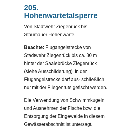
205.
Hohenwartetalsperre
Von Stadtwehr Ziegenrück bis
Staumauer Hohenwarte.
Beachte:
Flugangelstrecke von
Stadtwehr Ziegenrück bis ca. 80 m
hinter der Saalebrücke Ziegenrück
(siehe Ausschilderung). In der
Flugangelstrecke darf aus- schließlich
nur mit der Fliegenrute gefischt werden.
Die Verwendung von Schwimmkugeln
und Ausnehmen der Fische bzw. die
Entsorgung der Eingeweide in diesem
Gewässerabschnitt ist untersagt.