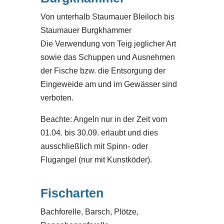
Von unterhalb Staumauer Bleiloch bis
Staumauer Burgkhammer
Die Verwendung von Teig jeglicher Art
sowie das Schuppen und Ausnehmen
der Fische bzw. die Entsorgung der
Eingeweide am und im Gewässer sind
verboten.
Beachte: Angeln nur in der Zeit vom
01.04. bis 30.09. erlaubt und dies
ausschließlich mit Spinn- oder
Flugangel (nur mit Kunstköder).
Fischarten
Bachforelle, Barsch, Plötze,