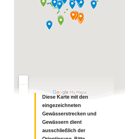
Diese Karte mit den
eingezeichneten
Gewässerstrecken und
Gewässern dient
ausschließlich der
Orientierung. Bitte