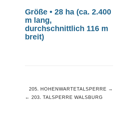
Größe • 28 ha (ca. 2.400
m lang,
durchschnittlich 116 m
breit)
205. HOHENWARTETALSPERRE
203. TALSPERRE WALSBURG