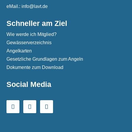
eMail.: info@lavt.de
Schneller am Ziel
Wie werde ich Mitglied?
Gewässerverzeichnis
Angelkarten
Gesetzliche Grundlagen zum Angeln
Dokumente zum Download
Social Media