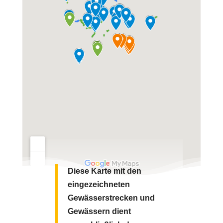
Diese Karte mit den
eingezeichneten
Gewässerstrecken und
Gewässern dient