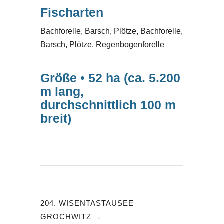
Fischarten
Bachforelle, Barsch, Plötze, Bachforelle,
Barsch, Plötze, Regenbogenforelle
Größe • 52 ha (ca. 5.200
m lang,
durchschnittlich 100 m
breit)
204. WISENTASTAUSEE
GROCHWITZ