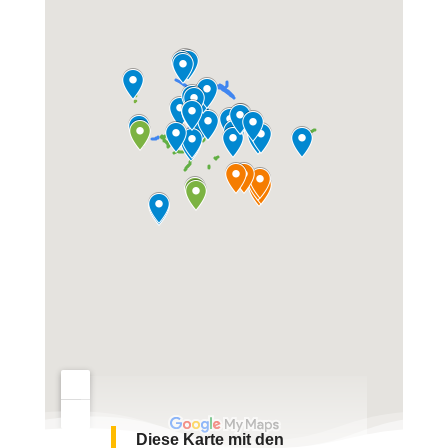
Diese Karte mit den