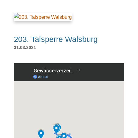
203. Talsperre Walsburg
31.03.2021