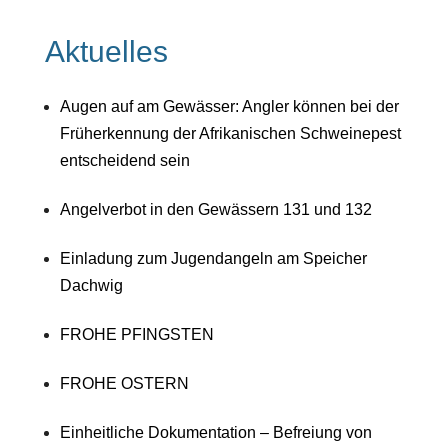
Aktuelles
Augen auf am Gewässer: Angler können bei der
Früherkennung der Afrikanischen Schweinepest
entscheidend sein
Angelverbot in den Gewässern 131 und 132
Einladung zum Jugendangeln am Speicher
Dachwig
FROHE PFINGSTEN
FROHE OSTERN
Einheitliche Dokumentation – Befreiung von