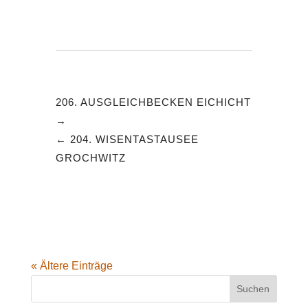
206. AUSGLEICHBECKEN EICHICHT
204. WISENTASTAUSEE
GROCHWITZ
« Ältere Einträge