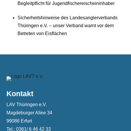
Begleitpflicht für Jugendfischereischeininhaber
Sicherheitshinweise des Landesanglerverbands
Thüringen e.V. – unser Verband warnt vor dem
Betreten von Eisflächen
Kontakt
LAV Thüringen e.V.
Magdeburger Allee 34
99086 Erfurt
Tel.: 0361/ 6 46 42 33