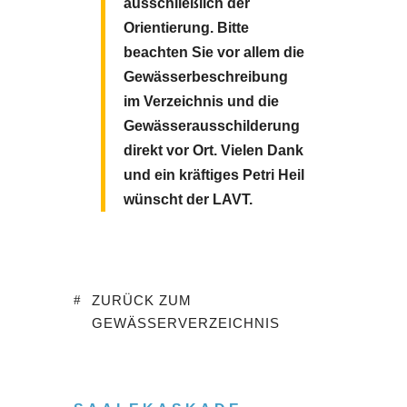
ausschließlich der
Orientierung. Bitte
beachten Sie vor allem die
Gewässerbeschreibung
im Verzeichnis und die
Gewässerausschilderung
direkt vor Ort.
Vielen Dank
und ein kräftiges Petri Heil
wünscht der LAVT.
ZURÜCK ZUM
GEWÄSSERVERZEICHNIS