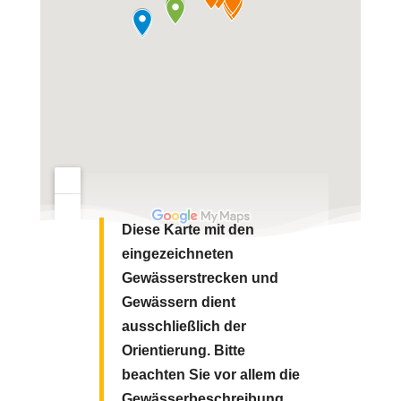
Diese Karte mit den
eingezeichneten
Gewässerstrecken und
Gewässern dient
ausschließlich der
Orientierung. Bitte
beachten Sie vor allem die
Gewässerbeschreibung