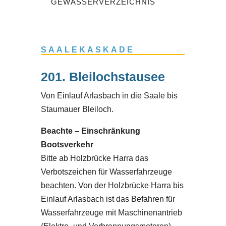
GEWÄSSERVERZEICHNIS
SAALEKASKADE
201. Bleilochstausee
Von Einlauf Arlasbach in die Saale bis
Staumauer Bleiloch.
Beachte – Einschränkung
Bootsverkehr
Bitte ab Holzbrücke Harra das
Verbotszeichen für Wasserfahrzeuge
beachten. Von der Holzbrücke Harra bis
Einlauf Arlasbach ist das Befahren für
Wasserfahrzeuge mit Maschinenantrieb