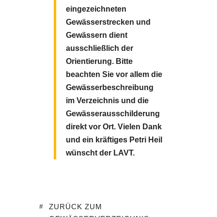
eingezeichneten
Gewässerstrecken und
Gewässern dient
ausschließlich der
Orientierung. Bitte
beachten Sie vor allem die
Gewässerbeschreibung
im Verzeichnis und die
Gewässerausschilderung
direkt vor Ort.
Vielen Dank
und ein kräftiges Petri Heil
wünscht der LAVT.
ZURÜCK ZUM