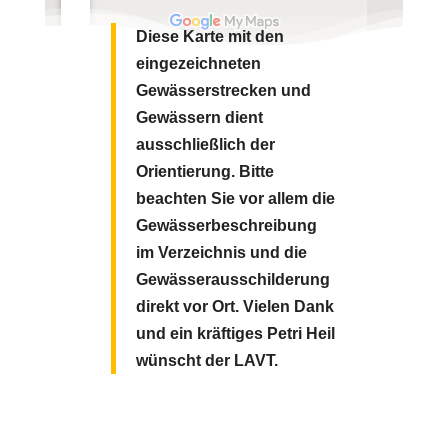
Diese Karte mit den
eingezeichneten
Gewässerstrecken und
Gewässern dient
ausschließlich der
Orientierung. Bitte
beachten Sie vor allem die
Gewässerbeschreibung
im Verzeichnis und die
Gewässerausschilderung
direkt vor Ort.
Vielen Dank
und ein kräftiges Petri Heil
wünscht der LAVT.