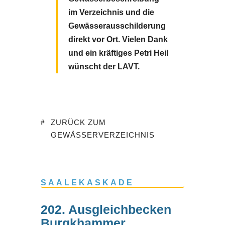
im Verzeichnis und die
Gewässerausschilderung
direkt vor Ort.
Vielen Dank
und ein kräftiges Petri Heil
wünscht der LAVT.
ZURÜCK ZUM
GEWÄSSERVERZEICHNIS
SAALEKASKADE
202. Ausgleichbecken
Burgkhammer