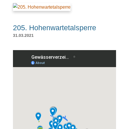
205. Hohenwartetalsperre
31.03.2021