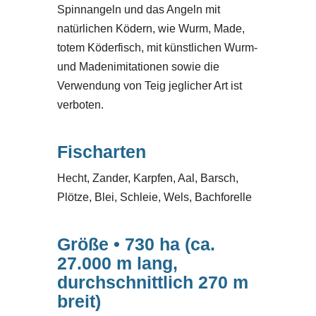
Spinnangeln und das Angeln mit
natürlichen Ködern, wie Wurm, Made,
totem Köderfisch, mit künstlichen Wurm-
und Madenimitationen sowie die
Verwendung von Teig jeglicher Art ist
verboten.
Fischarten
Hecht, Zander, Karpfen, Aal, Barsch,
Plötze, Blei, Schleie, Wels, Bachforelle
Größe • 730 ha (ca.
27.000 m lang,
durchschnittlich 270 m
breit)