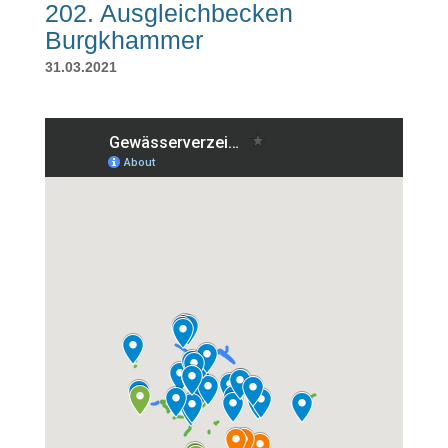
202. Ausgleichbecken
Burgkhammer
31.03.2021