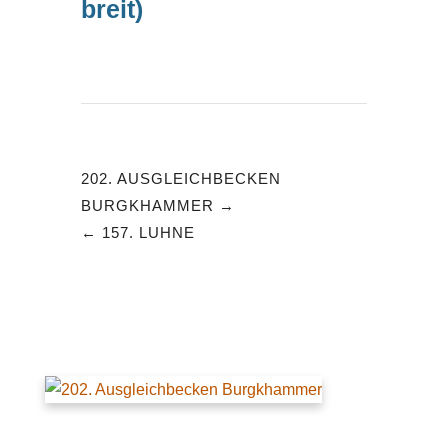
breit)
202. AUSGLEICHBECKEN
BURGKHAMMER
157. LUHNE