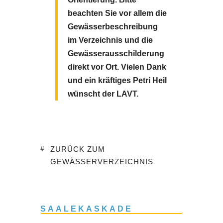
beachten Sie vor allem die
Gewässerbeschreibung
im Verzeichnis und die
Gewässerausschilderung
direkt vor Ort.
Vielen Dank
und ein kräftiges Petri Heil
wünscht der LAVT.
ZURÜCK ZUM
GEWÄSSERVERZEICHNIS
SAALEKASKADE