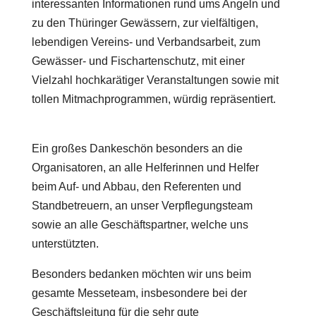
interessanten Informationen rund ums Angeln und
zu den Thüringer Gewässern, zur vielfältigen,
lebendigen Vereins- und Verbandsarbeit, zum
Gewässer- und Fischartenschutz, mit einer
Vielzahl hochkarätiger Veranstaltungen sowie mit
tollen Mitmachprogrammen, würdig repräsentiert.
Ein großes Dankeschön besonders an die
Organisatoren, an alle Helferinnen und Helfer
beim Auf- und Abbau, den Referenten und
Standbetreuern, an unser Verpflegungsteam
sowie an alle Geschäftspartner, welche uns
unterstützten.
Besonders bedanken möchten wir uns beim
gesamte Messeteam, insbesondere bei der
Geschäftsleitung für die sehr gute