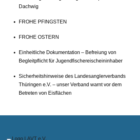
Dachwig
FROHE PFINGSTEN
FROHE OSTERN
Einheitliche Dokumentation – Befreiung von
Begleitpflicht für Jugendfischereischeininhaber
Sicherheitshinweise des Landesanglerverbands
Thüringen e.V. – unser Verband warnt vor dem
Betreten von Eisflächen