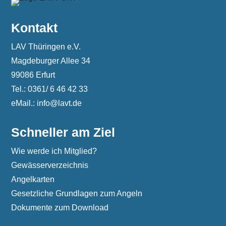
Kontakt
LAV Thüringen e.V.
Magdeburger Allee 34
99086 Erfurt
Tel.: 0361/ 6 46 42 33
eMail.: info@lavt.de
Schneller am Ziel
Wie werde ich Mitglied?
Gewässerverzeichnis
Angelkarten
Gesetzliche Grundlagen zum Angeln
Dokumente zum Download