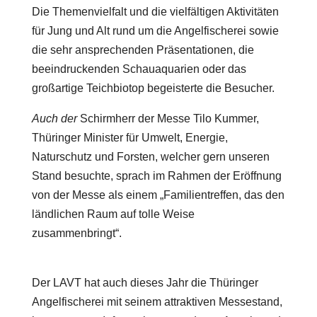
Die Themenvielfalt und die vielfältigen Aktivitäten
für Jung und Alt rund um die Angelfischerei sowie
die sehr ansprechenden Präsentationen, die
beeindruckenden Schauaquarien oder das
großartige Teichbiotop begeisterte die Besucher.
Auch der
Schirmherr der Messe Tilo Kummer,
Thüringer Minister für Umwelt, Energie,
Naturschutz und Forsten, welcher gern unseren
Stand besuchte, sprach im Rahmen der Eröffnung
von der Messe als einem „Familientreffen, das den
ländlichen Raum auf tolle Weise
zusammenbringt“.
Der LAVT hat auch dieses Jahr die Thüringer
Angelfischerei mit seinem attraktiven Messestand,