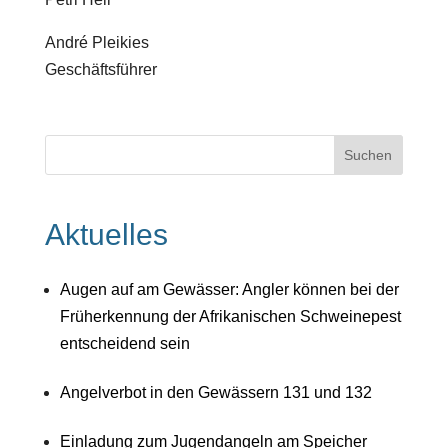
André Pleikies
Geschäftsführer
Aktuelles
Augen auf am Gewässer: Angler können bei der
Früherkennung der Afrikanischen Schweinepest
entscheidend sein
Angelverbot in den Gewässern 131 und 132
Einladung zum Jugendangeln am Speicher