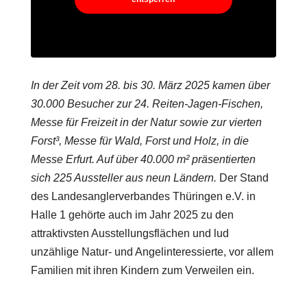
In der Zeit vom 28. bis 30. März 2025 kamen über
30.000 Besucher zur 24. Reiten-Jagen-Fischen,
Messe für Freizeit in der Natur sowie zur vierten
Forst³, Messe für Wald, Forst und Holz, in die
Messe Erfurt. Auf über 40.000 m² präsentierten
sich 225 Aussteller aus neun Ländern.
Der Stand
des Landesanglerverbandes Thüringen e.V. in
Halle 1 gehörte auch im Jahr 2025 zu den
attraktivsten Ausstellungsflächen und lud
unzählige Natur- und Angelinteressierte, vor allem
Familien mit ihren Kindern zum Verweilen ein.