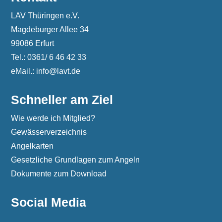
LAV Thüringen e.V.
Magdeburger Allee 34
99086 Erfurt
Tel.: 0361/ 6 46 42 33
eMail.: info@lavt.de
Schneller am Ziel
Wie werde ich Mitglied?
Gewässerverzeichnis
Angelkarten
Gesetzliche Grundlagen zum Angeln
Dokumente zum Download
Social Media