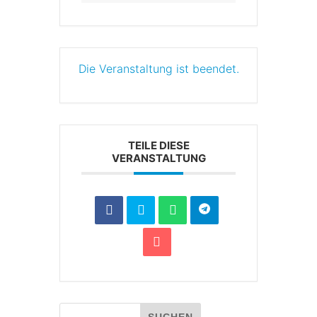
Die Veranstaltung ist beendet.
TEILE DIESE
VERANSTALTUNG