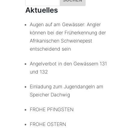
Aktuelles
Augen auf am Gewässer: Angler
können bei der Früherkennung der
Afrikanischen Schweinepest
entscheidend sein
Angelverbot in den Gewässern 131
und 132
Einladung zum Jugendangeln am
Speicher Dachwig
FROHE PFINGSTEN
FROHE OSTERN