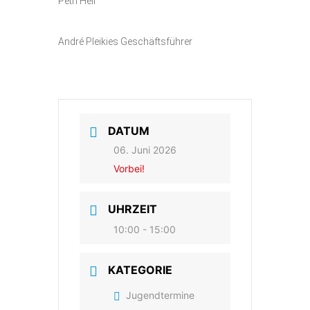
Petri Heil
André Pleikies Geschäftsführer
DATUM
06. Juni 2026
Vorbei!
UHRZEIT
10:00 - 15:00
KATEGORIE
Jugendtermine