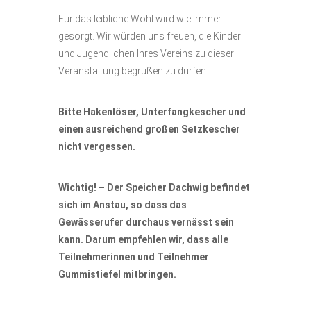
Für das leibliche Wohl wird wie immer
gesorgt. Wir würden uns freuen, die Kinder
und Jugendlichen Ihres Vereins zu dieser
Veranstaltung begrüßen zu dürfen.
Bitte Hakenlöser, Unterfangkescher und
einen ausreichend großen Setzkescher
nicht vergessen.
Wichtig! – Der Speicher Dachwig befindet
sich im Anstau, so dass das
Gewässerufer durchaus vernässt sein
kann. Darum empfehlen wir, dass alle
Teilnehmerinnen und Teilnehmer
Gummistiefel
mitbringen.