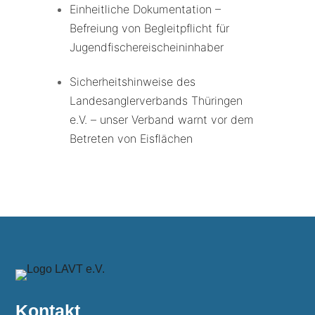
Einheitliche Dokumentation –
Befreiung von Begleitpflicht für
Jugendfischereischeininhaber
Sicherheitshinweise des
Landesanglerverbands Thüringen
e.V. – unser Verband warnt vor dem
Betreten von Eisflächen
Kontakt